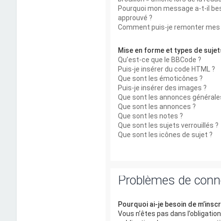
Pourquoi mon message a-t-il bes
approuvé ?
Comment puis-je remonter mes 
Mise en forme et types de sujet
Qu’est-ce que le BBCode ?
Puis-je insérer du code HTML ?
Que sont les émoticônes ?
Puis-je insérer des images ?
Que sont les annonces générale
Que sont les annonces ?
Que sont les notes ?
Que sont les sujets verrouillés ?
Que sont les icônes de sujet ?
Problèmes de connex
Pourquoi ai-je besoin de m’inscr
Vous n’êtes pas dans l’obligation