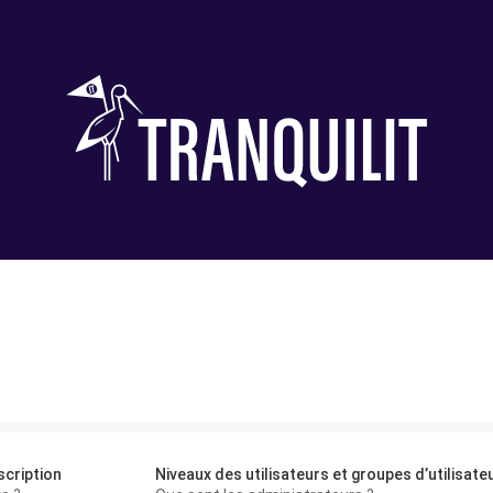
scription
Niveaux des utilisateurs et groupes d’utilisate