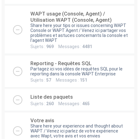
WAPT usage (Console, Agent) /
Utilisation WAPT (Console, Agent)
Share here your tips or issues concerning WAPT
Console or WAPT Agent / Venez ici partager vos
problèmes et astuces concernants la console et
l'agent WAPT
Sujets :
969
Messages :
4481
Reporting - Requêtes SQL
Partagez ici vos idées de requêtes SQL pour le
reporting dans la console WAPT Enterprise
Sujets :
57
Messages :
151
Liste des paquets
Sujets :
260
Messages :
465
Votre avis
Share here your experience and thought about
WAPT / Venez ici parlez de votre expérience
avec Wapt, votre avis et vos envies