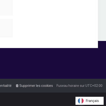
entialité
Supprimer les cookies
Fuseau horaire sur
UTC+02:00
Français