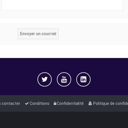
 contacter
Conditions
Confidentialité
Politique de confid