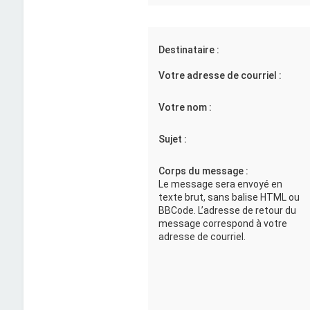
Destinataire :
Votre adresse de courriel :
Votre nom :
Sujet :
Corps du message :
Le message sera envoyé en
texte brut, sans balise HTML ou
BBCode. L’adresse de retour du
message correspond à votre
adresse de courriel.