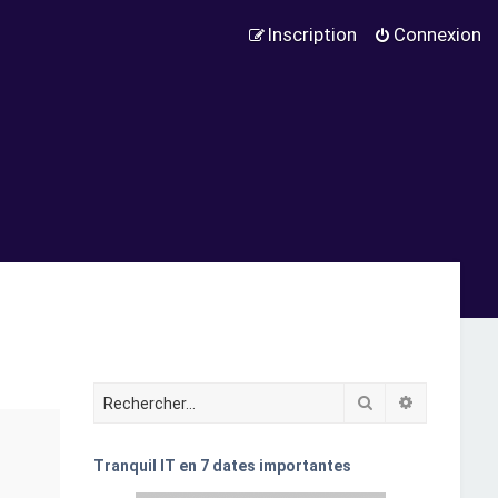
Inscription
Connexion
Rechercher
Recherche
Tranquil IT en 7 dates importantes