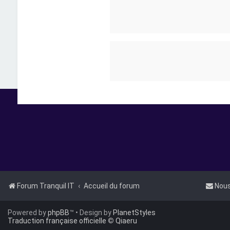
Forum Tranquil IT
Accueil du forum
Nous
Powered by
phpBB
™
• Design by
PlanetStyles
Traduction française officielle
©
Qiaeru