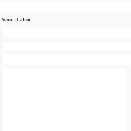
Administrateur