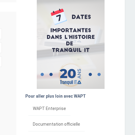
Pour aller plus loin avec WAPT
WAPT Enterprise
Documentation officielle