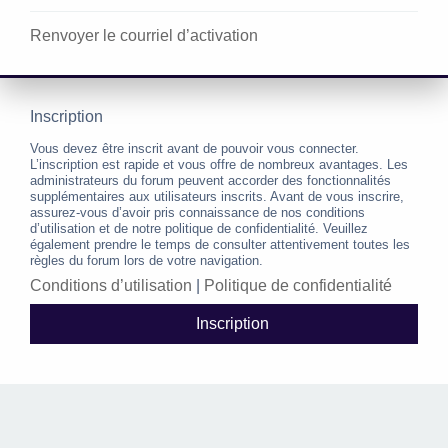
Renvoyer le courriel d’activation
Inscription
Vous devez être inscrit avant de pouvoir vous connecter.
L’inscription est rapide et vous offre de nombreux avantages. Les
administrateurs du forum peuvent accorder des fonctionnalités
supplémentaires aux utilisateurs inscrits. Avant de vous inscrire,
assurez-vous d’avoir pris connaissance de nos conditions
d’utilisation et de notre politique de confidentialité. Veuillez
également prendre le temps de consulter attentivement toutes les
règles du forum lors de votre navigation.
Conditions d’utilisation
|
Politique de confidentialité
Inscription