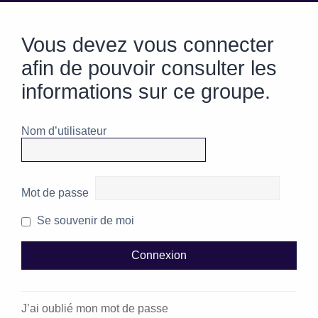
Vous devez vous connecter
afin de pouvoir consulter les
informations sur ce groupe.
Nom d’utilisateur
Mot de passe
Se souvenir de moi
J’ai oublié mon mot de passe