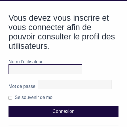
Vous devez vous inscrire et
vous connecter afin de
pouvoir consulter le profil des
utilisateurs.
Nom d’utilisateur
Mot de passe
Se souvenir de moi