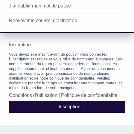
J’ai oublié mon mot de passe
Renvoyer le courriel d’activation
Inscription
Vous devez être inscrit avant de pouvoir vous connecter.
L’inscription est rapide et vous offre de nombreux avantages. Les
administrateurs du forum peuvent accorder des fonctionnalités
supplémentaires aux utilisateurs inscrits. Avant de vous inscrire,
assurez-vous d’avoir pris connaissance de nos conditions
d’utilisation et de notre politique de confidentialité. Veuillez
également prendre le temps de consulter attentivement toutes les
règles du forum lors de votre navigation.
Conditions d’utilisation
|
Politique de confidentialité
Inscription