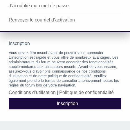
J’ai oublié mon mot de passe
Renvoyer le courriel d’activation
Inscription
Vous devez être inscrit avant de pouvoir vous connecter.
L’inscription est rapide et vous offre de nombreux avantages. Les
administrateurs du forum peuvent accorder des fonctionnalités
supplémentaires aux utilisateurs inscrits. Avant de vous inscrire,
assurez-vous d’avoir pris connaissance de nos conditions
d’utilisation et de notre politique de confidentialité. Veuillez
également prendre le temps de consulter attentivement toutes les
règles du forum lors de votre navigation.
Conditions d’utilisation
|
Politique de confidentialité
Inscription