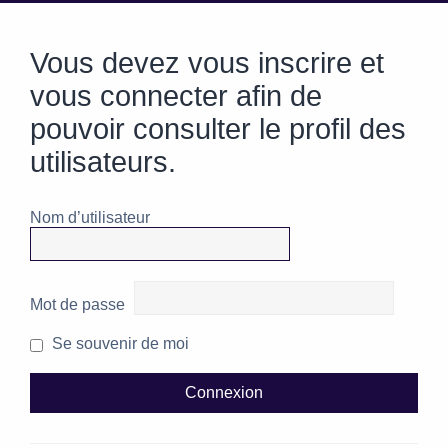
Vous devez vous inscrire et
vous connecter afin de
pouvoir consulter le profil des
utilisateurs.
Nom d’utilisateur
Mot de passe
Se souvenir de moi