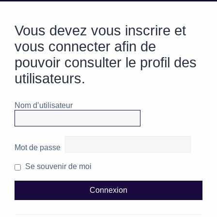
Vous devez vous inscrire et
vous connecter afin de
pouvoir consulter le profil des
utilisateurs.
Nom d’utilisateur
Mot de passe
Se souvenir de moi