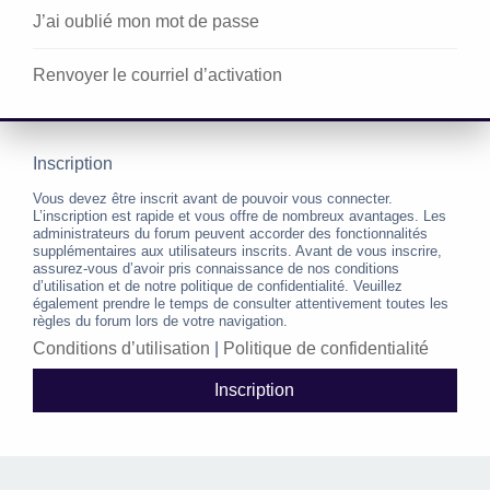
J’ai oublié mon mot de passe
Renvoyer le courriel d’activation
Inscription
Vous devez être inscrit avant de pouvoir vous connecter.
L’inscription est rapide et vous offre de nombreux avantages. Les
administrateurs du forum peuvent accorder des fonctionnalités
supplémentaires aux utilisateurs inscrits. Avant de vous inscrire,
assurez-vous d’avoir pris connaissance de nos conditions
d’utilisation et de notre politique de confidentialité. Veuillez
également prendre le temps de consulter attentivement toutes les
règles du forum lors de votre navigation.
Conditions d’utilisation
|
Politique de confidentialité
Inscription