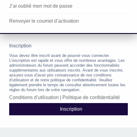
J’ai oublié mon mot de passe
Renvoyer le courriel d’activation
Inscription
Vous devez être inscrit avant de pouvoir vous connecter.
L’inscription est rapide et vous offre de nombreux avantages. Les
administrateurs du forum peuvent accorder des fonctionnalités
supplémentaires aux utilisateurs inscrits. Avant de vous inscrire,
assurez-vous d’avoir pris connaissance de nos conditions
d’utilisation et de notre politique de confidentialité. Veuillez
également prendre le temps de consulter attentivement toutes les
règles du forum lors de votre navigation.
Conditions d’utilisation
|
Politique de confidentialité
Inscription