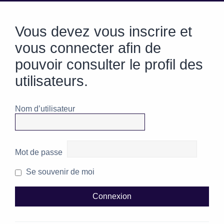
Vous devez vous inscrire et
vous connecter afin de
pouvoir consulter le profil des
utilisateurs.
Nom d’utilisateur
Mot de passe
Se souvenir de moi