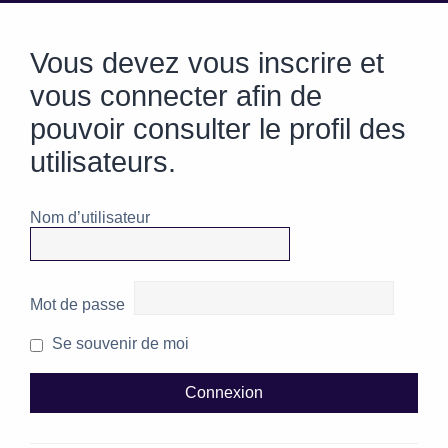
Vous devez vous inscrire et
vous connecter afin de
pouvoir consulter le profil des
utilisateurs.
Nom d’utilisateur
Mot de passe
Se souvenir de moi