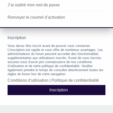
J’ai oublié mon mot de passe
Renvoyer le courriel d’activation
Inscription
Vous devez être inscrit avant de pouvoir vous connecter.
L’inscription est rapide et vous offre de nombreux avantages. Les
administrateurs du forum peuvent accorder des fonctionnalités
supplémentaires aux utilisateurs inscrits. Avant de vous inscrire,
assurez-vous d’avoir pris connaissance de nos conditions
d’utilisation et de notre politique de confidentialité. Veuillez
également prendre le temps de consulter attentivement toutes les
règles du forum lors de votre navigation.
Conditions d’utilisation
|
Politique de confidentialité
Inscription