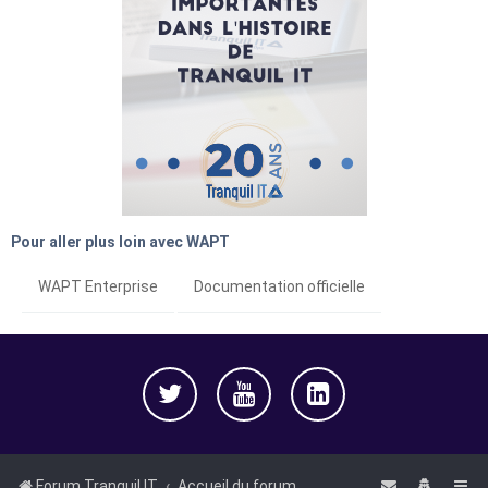
Pour aller plus loin avec WAPT
WAPT Enterprise
Documentation officielle
Forum Tranquil IT
Accueil du forum