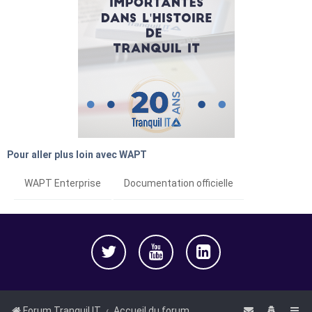
Pour aller plus loin avec WAPT
WAPT Enterprise
Documentation officielle
Forum Tranquil IT
Accueil du forum