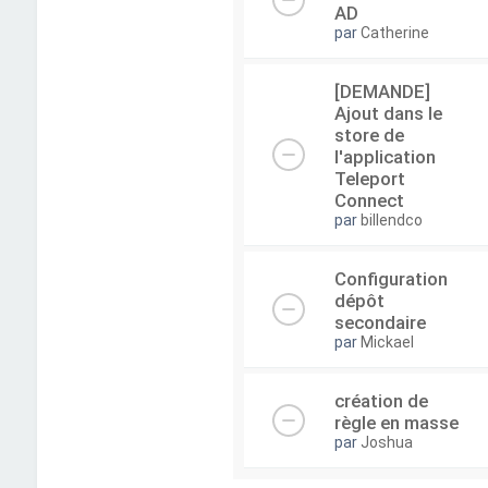
AD
par
Catherine
[DEMANDE]
Ajout dans le
store de
l'application
Teleport
Connect
par
billendco
Configuration
dépôt
secondaire
par
Mickael
création de
règle en masse
par
Joshua