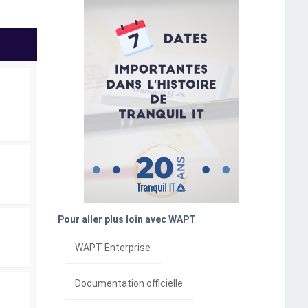
Pour aller plus loin avec WAPT
WAPT Enterprise
Documentation officielle