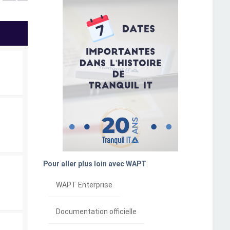
Pour aller plus loin avec WAPT
WAPT Enterprise
Documentation officielle