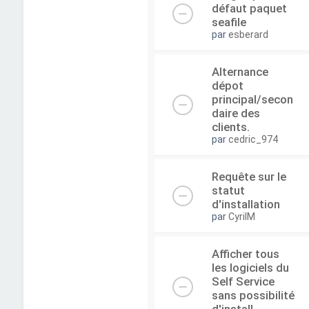
défaut paquet
seafile
par
esberard
Alternance
dépot
principal/secon
daire des
clients.
par
cedric_974
Requête sur le
statut
d'installation
par
CyrilM
Afficher tous
les logiciels du
Self Service
sans possibilité