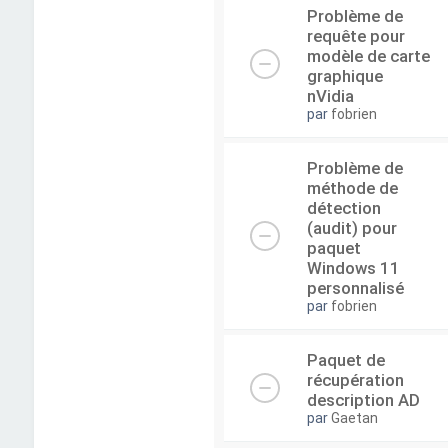
Problème de
requête pour
modèle de carte
graphique
nVidia
par
fobrien
Problème de
méthode de
détection
(audit) pour
paquet
Windows 11
personnalisé
par
fobrien
Paquet de
récupération
description AD
par
Gaetan