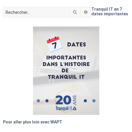
Tranquil IT en 7
Rechercher
Recherche avancée
dates importantes
Pour aller plus loin avec WAPT