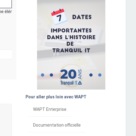
mme élément
Pour aller plus loin avec WAPT
WAPT Enterprise
Documentation officielle