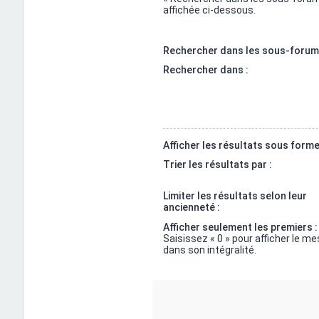
affichée ci-dessous.
Rechercher dans les sous-forum
Rechercher dans :
Afficher les résultats sous forme
Trier les résultats par :
Limiter les résultats selon leur
ancienneté :
Afficher seulement les premiers :
Saisissez « 0 » pour afficher le m
dans son intégralité.