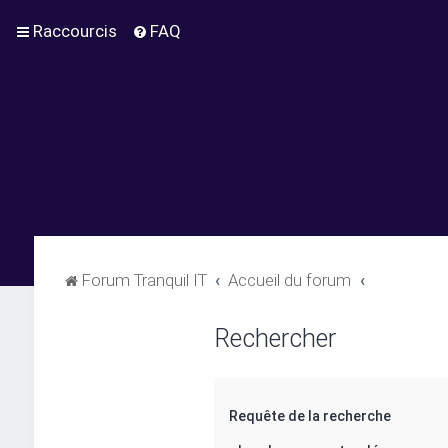
Raccourcis
FAQ
Forum Tranquil IT
Accueil du forum
Rechercher
Requête de la recherche