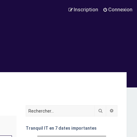
Inscription
Connexion
Rechercher
Recherche
Tranquil IT en 7 dates importantes