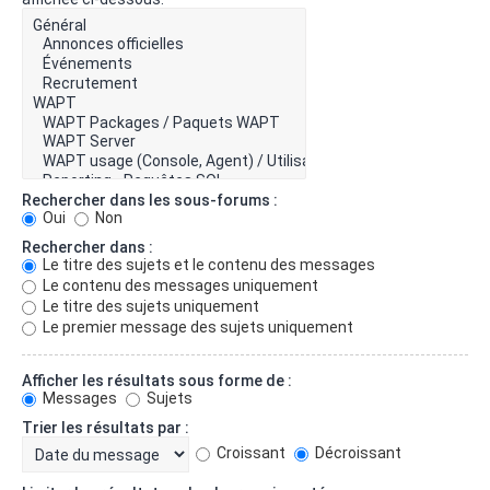
Rechercher dans les sous-forums :
Oui
Non
Rechercher dans :
Le titre des sujets et le contenu des messages
Le contenu des messages uniquement
Le titre des sujets uniquement
Le premier message des sujets uniquement
Afficher les résultats sous forme de :
Messages
Sujets
Trier les résultats par :
Croissant
Décroissant