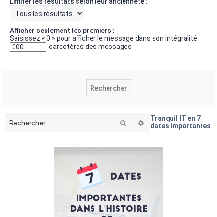
Limiter les résultats selon leur ancienneté :
Afficher seulement les premiers :
Saisissez « 0 » pour afficher le message dans son intégralité.
caractères des messages
Tranquil IT en 7
Rechercher
Recherche avancée
dates importantes