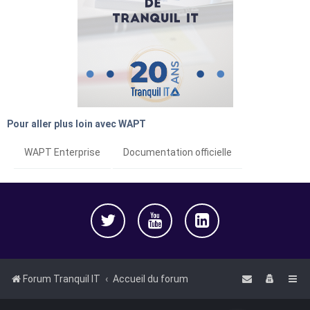
Pour aller plus loin avec WAPT
WAPT Enterprise
Documentation officielle
Forum Tranquil IT
Accueil du forum