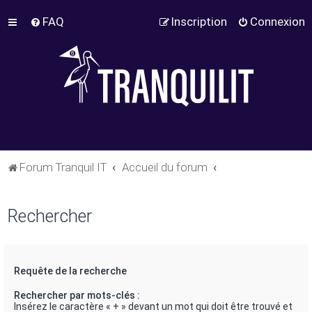
FAQ
Inscription
Connexion
Forum Tranquil IT
Accueil du forum
Rechercher
Requête de la recherche
Rechercher par mots-clés :
Insérez le caractère « + » devant un mot qui doit être trouvé et