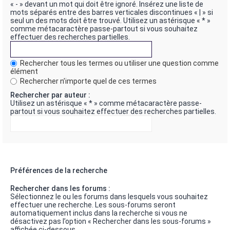
« - » devant un mot qui doit être ignoré. Insérez une liste de
mots séparés entre des barres verticales discontinues « | » si
seul un des mots doit être trouvé. Utilisez un astérisque « * »
comme métacaractère passe-partout si vous souhaitez
effectuer des recherches partielles.
Rechercher tous les termes ou utiliser une question comme
élément
Rechercher n’importe quel de ces termes
Rechercher par auteur :
Utilisez un astérisque « * » comme métacaractère passe-
partout si vous souhaitez effectuer des recherches partielles.
Préférences de la recherche
Rechercher dans les forums :
Sélectionnez le ou les forums dans lesquels vous souhaitez
effectuer une recherche. Les sous-forums seront
automatiquement inclus dans la recherche si vous ne
désactivez pas l’option « Rechercher dans les sous-forums »
affichée ci-dessous.