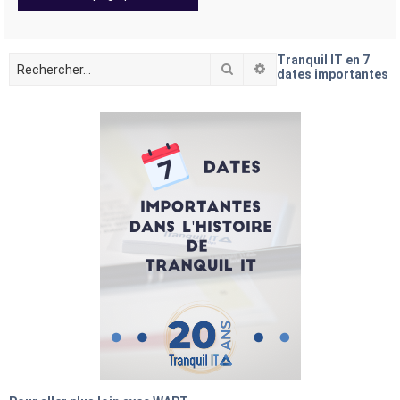
Tranquil IT en 7
Rechercher
Recherche avancée
dates importantes