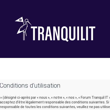
Conditions d’utilisation
 (désigné ci-après par « nous », « notre », « nos », « Forum Tranquil IT 
us acceptez d’être légalement responsable des conditions suivantes. Si
esponsable de toutes les conditions suivantes, veuillez ne pas utilise