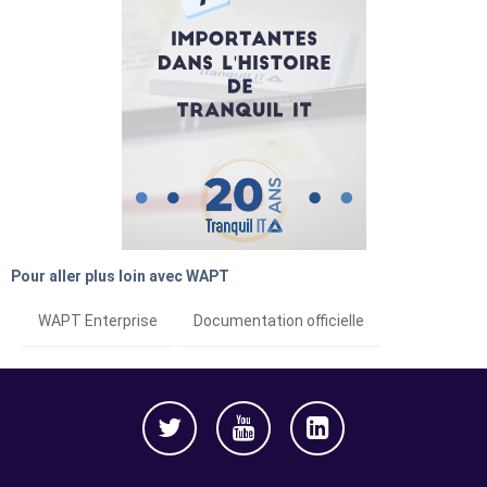
Pour aller plus loin avec WAPT
WAPT Enterprise
Documentation officielle