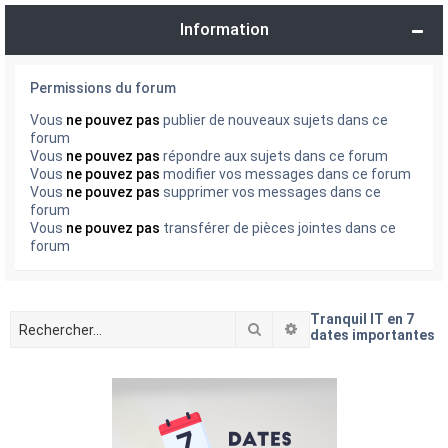
Information
Permissions du forum
Vous
ne pouvez pas
publier de nouveaux sujets dans ce
forum
Vous
ne pouvez pas
répondre aux sujets dans ce forum
Vous
ne pouvez pas
modifier vos messages dans ce forum
Vous
ne pouvez pas
supprimer vos messages dans ce
forum
Vous
ne pouvez pas
transférer de pièces jointes dans ce
forum
Tranquil IT en 7
Rechercher
Recherche avancée
dates importantes