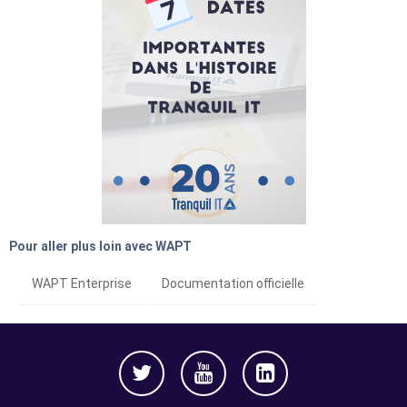
Pour aller plus loin avec WAPT
WAPT Enterprise
Documentation officielle