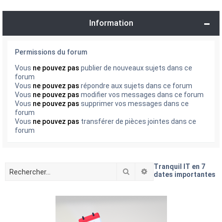
Information
Permissions du forum
Vous
ne pouvez pas
publier de nouveaux sujets dans ce
forum
Vous
ne pouvez pas
répondre aux sujets dans ce forum
Vous
ne pouvez pas
modifier vos messages dans ce forum
Vous
ne pouvez pas
supprimer vos messages dans ce
forum
Vous
ne pouvez pas
transférer de pièces jointes dans ce
forum
Tranquil IT en 7
Rechercher
Recherche avancée
dates importantes