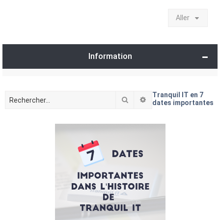
Aller
Information
Tranquil IT en 7
Rechercher
Recherche avancée
dates importantes