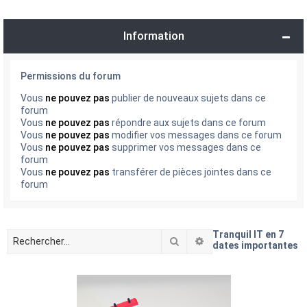
Information
Permissions du forum
Vous
ne pouvez pas
publier de nouveaux sujets dans ce
forum
Vous
ne pouvez pas
répondre aux sujets dans ce forum
Vous
ne pouvez pas
modifier vos messages dans ce forum
Vous
ne pouvez pas
supprimer vos messages dans ce
forum
Vous
ne pouvez pas
transférer de pièces jointes dans ce
forum
Tranquil IT en 7
Rechercher
Recherche avancée
dates importantes