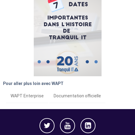
Pour aller plus loin avec WAPT
WAPT Enterprise
Documentation officielle