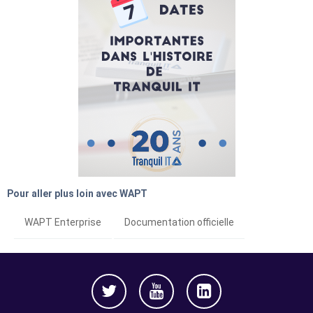
Pour aller plus loin avec WAPT
WAPT Enterprise
Documentation officielle