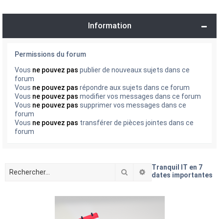
Information
Permissions du forum
Vous
ne pouvez pas
publier de nouveaux sujets dans ce
forum
Vous
ne pouvez pas
répondre aux sujets dans ce forum
Vous
ne pouvez pas
modifier vos messages dans ce forum
Vous
ne pouvez pas
supprimer vos messages dans ce
forum
Vous
ne pouvez pas
transférer de pièces jointes dans ce
forum
Tranquil IT en 7
Rechercher
Recherche avancée
dates importantes