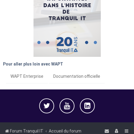
Pour aller plus loin avec WAPT
WAPT Enterprise
Documentation officielle
Forum Tranquil IT
Accueil du forum