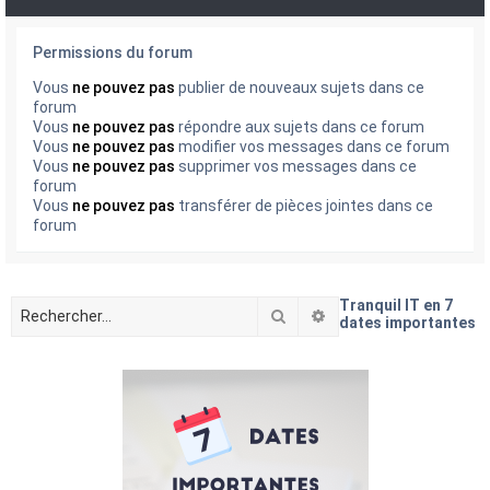
Permissions du forum
Vous
ne pouvez pas
publier de nouveaux sujets dans ce
forum
Vous
ne pouvez pas
répondre aux sujets dans ce forum
Vous
ne pouvez pas
modifier vos messages dans ce forum
Vous
ne pouvez pas
supprimer vos messages dans ce
forum
Vous
ne pouvez pas
transférer de pièces jointes dans ce
forum
Tranquil IT en 7
Rechercher
Recherche avancée
dates importantes