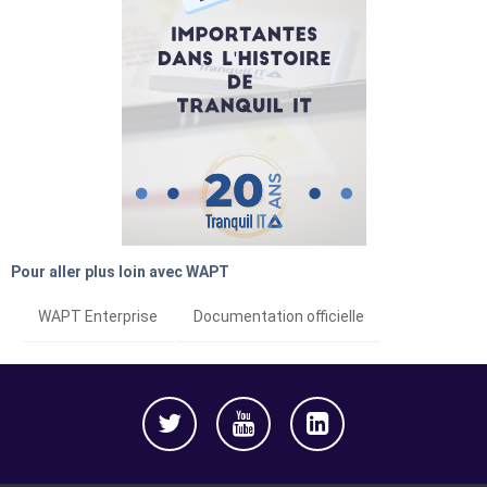
Pour aller plus loin avec WAPT
WAPT Enterprise
Documentation officielle