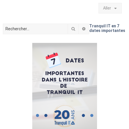
Aller
Tranquil IT en 7
Rechercher
Recherche avancée
dates importantes