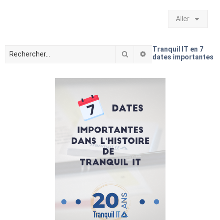
Aller
Tranquil IT en 7
Rechercher
Recherche avancée
dates importantes