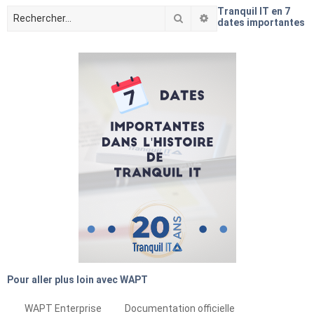
Tranquil IT en 7
Rechercher
Recherche avancée
dates importantes
Pour aller plus loin avec WAPT
WAPT Enterprise
Documentation officielle