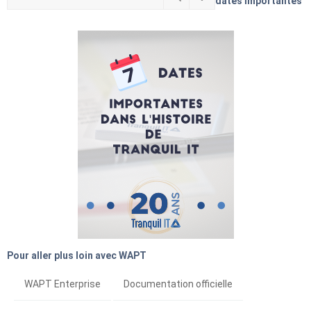
dates importantes
Pour aller plus loin avec WAPT
WAPT Enterprise
Documentation officielle