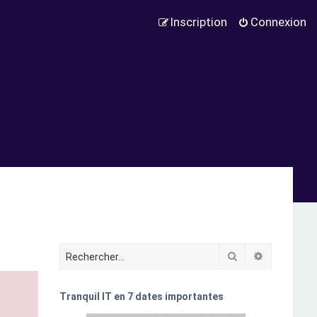
Inscription
Connexion
Rechercher
Recherche
Tranquil IT en 7 dates importantes