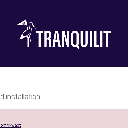
d'installation
com/r/wapt