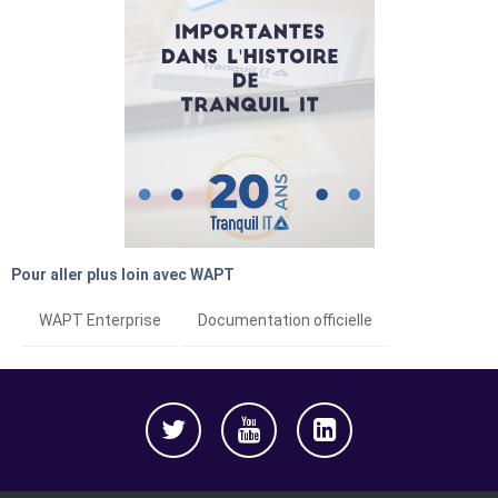
Pour aller plus loin avec WAPT
WAPT Enterprise
Documentation officielle