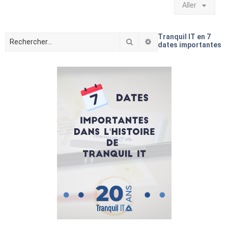
Aller
Tranquil IT en 7
Rechercher
Recherche avancée
dates importantes