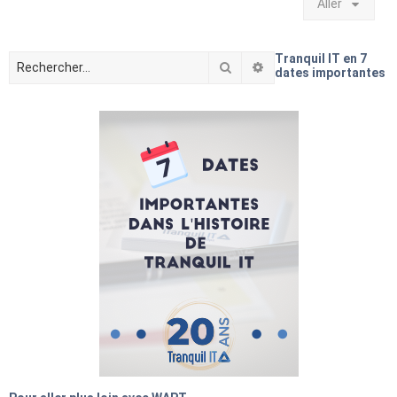
Aller
Tranquil IT en 7
Rechercher
Recherche avancée
dates importantes