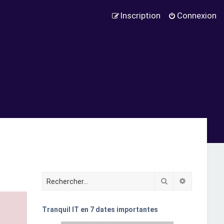
Inscription
Connexion
Rechercher
Recherche
Tranquil IT en 7 dates importantes